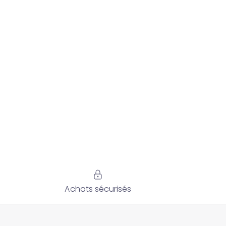
Achats sécurisés