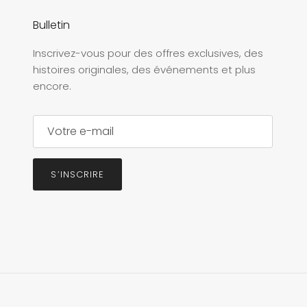
Bulletin
Inscrivez-vous pour des offres exclusives, des
histoires originales, des événements et plus
encore.
S’INSCRIRE