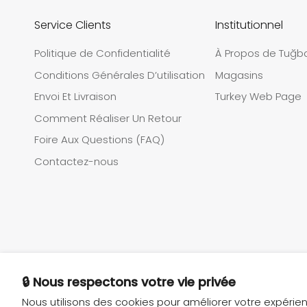
Service Clients
Institutionnel
Politique de Confidentialité
À Propos de Tuğb
Conditions Générales D’utilisation
Magasins
Envoi Et Livraison
Turkey Web Page
Comment Réaliser Un Retour
Foire Aux Questions (FAQ)
Contactez-nous
🔒 Nous respectons votre vie privée
Nous utilisons des cookies pour améliorer votre expérie