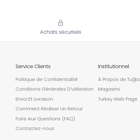
Achats sécurisés
Service Clients
Institutionnel
Politique de Confidentialité
À Propos de Tuğb
Conditions Générales D’utilisation
Magasins
Envoi Et Livraison
Turkey Web Page
Comment Réaliser Un Retour
Foire Aux Questions (FAQ)
Contactez-nous