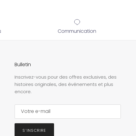
s
Communication
Bulletin
Inscrivez-vous pour des offres exclusives, des
histoires originales, des événements et plus
encore.
S’INSCRIRE