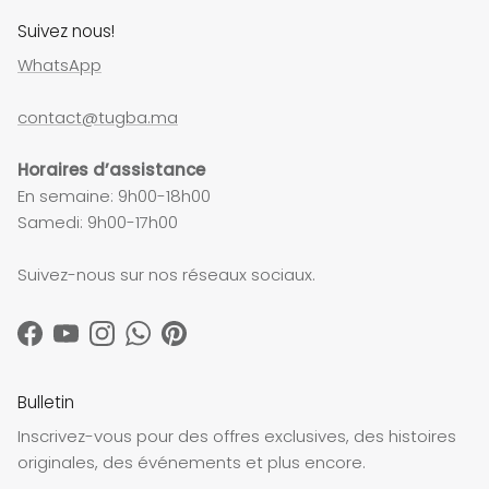
Suivez nous!
WhatsApp
contact@tugba.ma
Horaires d’assistance
En semaine: 9h00-18h00
Samedi: 9h00-17h00
Suivez-nous sur nos réseaux sociaux.
Facebook
YouTube
Instagram
WhatsApp
Pinterest
Bulletin
Inscrivez-vous pour des offres exclusives, des histoires
originales, des événements et plus encore.