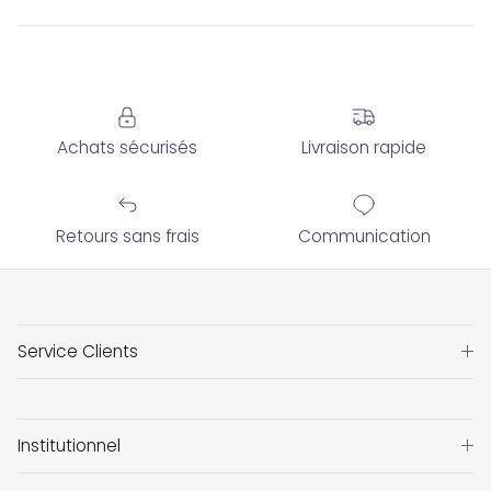
Achats sécurisés
Livraison rapide
Retours sans frais
Communication
Service Clients
Institutionnel