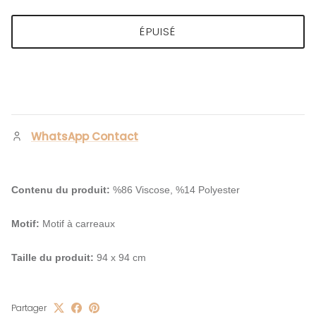
ÉPUISÉ
WhatsApp Contact
Contenu du produit:
%86 Viscose, %14 Polyester
Motif:
Motif à carreaux
Taille du produit:
94 x 94 cm
Partager