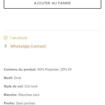
AJOUTER AU PANIER
1 en stock
WhatsApp Contact
Contenu du produit:
80% Polyester, 20% Of
Motif:
Droit
Style de col:
Col rond
Manche:
Manches zéro
Poche:
Sans poches