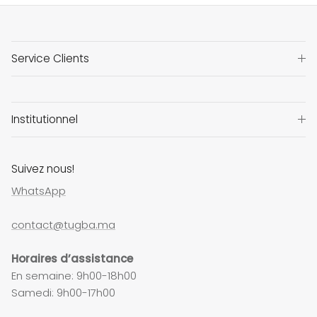
Service Clients
Institutionnel
Suivez nous!
WhatsApp
contact@tugba.ma
Horaires d’assistance
En semaine: 9h00-18h00
Samedi: 9h00-17h00