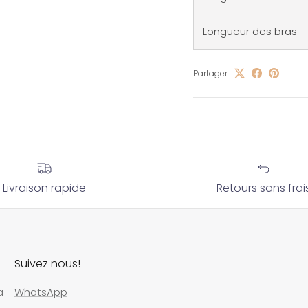
Longueur des bras
Partager
Livraison rapide
Retours sans frai
Suivez nous!
a
WhatsApp