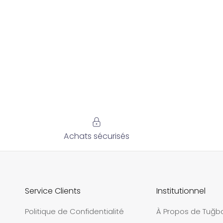
Achats sécurisés
Service Clients
Institutionnel
Politique de Confidentialité
À Propos de Tuğb