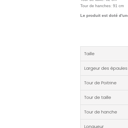
Tour de hanches: 91 cm
Le produit est doté d'un
Taille
Largeur des épaules
Tour de Poitrine
Tour de taille
Tour de hanche
Longueur