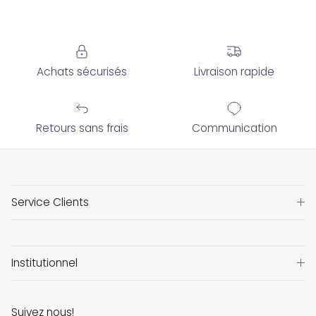
Achats sécurisés
Livraison rapide
Retours sans frais
Communication
Service Clients
Institutionnel
Suivez nous!