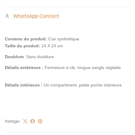
WhatsApp Contact
Contenu du produit:
Cuir synthétique
Taille du produit:
14 X 24 cm
Doublure
: Sans doublure
Détails extérieurs :
Fermeture à clé, longue sangle réglable
Détails intérieurs :
Un compartiment, petite poche intérieure
Partager