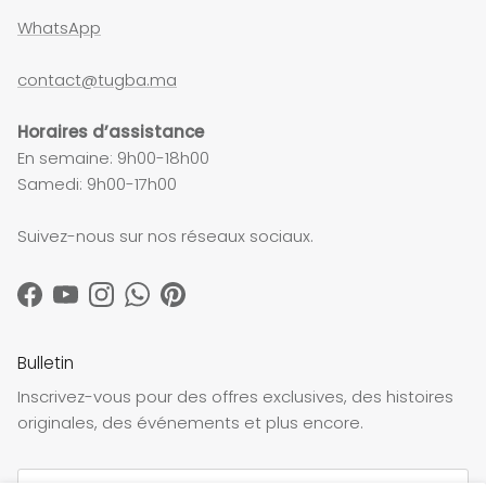
WhatsApp
contact@tugba.ma
Horaires d’assistance
En semaine: 9h00-18h00
Samedi: 9h00-17h00
Suivez-nous sur nos réseaux sociaux.
Facebook
YouTube
Instagram
WhatsApp
Pinterest
Bulletin
Inscrivez-vous pour des offres exclusives, des histoires
originales, des événements et plus encore.