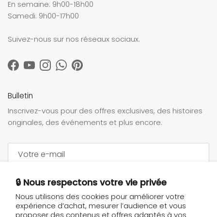
En semaine: 9h00-18h00
Samedi: 9h00-17h00
Suivez-nous sur nos réseaux sociaux.
Facebook
YouTube
Instagram
WhatsApp
Pinterest
Bulletin
Inscrivez-vous pour des offres exclusives, des histoires
originales, des événements et plus encore.
🔒 Nous respectons votre vie privée
S’INSCRIRE
Nous utilisons des cookies pour améliorer votre
expérience d’achat, mesurer l’audience et vous
proposer des contenus et offres adaptés à vos