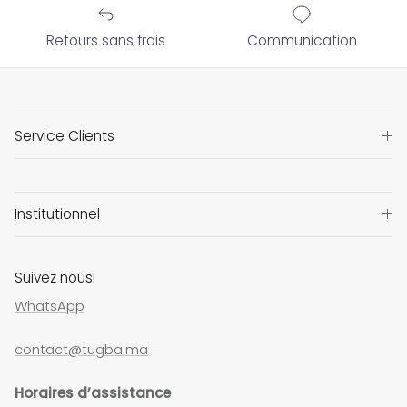
Retours sans frais
Communication
Service Clients
Institutionnel
Suivez nous!
WhatsApp
contact@tugba.ma
Horaires d’assistance