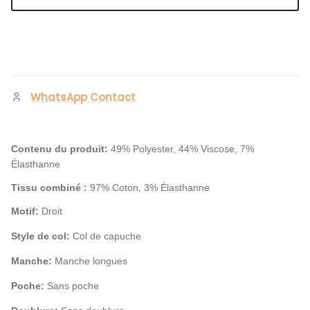
WhatsApp Contact
Contenu du produit:
49% Polyester, 44% Viscose, 7%
Élasthanne
Tissu combiné :
97% Coton, 3% Élasthanne
Motif:
Droit
Style de col:
Col de capuche
Manche:
Manche longues
Poche:
Sans poche