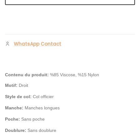
WhatsApp Contact
Contenu du produit:
%85 Viscose, %15 Nylon
Motif:
Droit
Style de col:
Col officier
Manche:
Manches longues
Poche:
Sans poche
Doublure:
Sans doublure