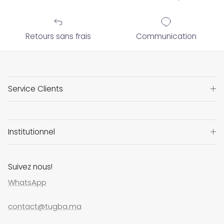
Retours sans frais
Communication
Service Clients
Institutionnel
Suivez nous!
WhatsApp
contact@tugba.ma