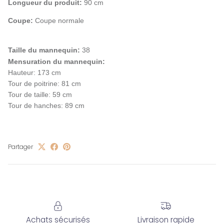
Longueur du produit:
90 cm
Coupe:
Coupe normale
Taille du mannequin:
38
Mensuration du mannequin:
Hauteur: 173 cm
Tour de poitrine: 81 cm
Tour de taille: 59 cm
Tour de hanches: 89 cm
Partager
Achats sécurisés
Livraison rapide